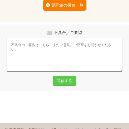
質問箱の投稿一覧
不具合／ご要望
送信する