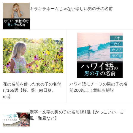
キラキラネームじゃない珍しい男の子の名前
花の名前を使った女の子の名付
ハワイ語モチーフの男の子の名
け165選【桜、葵、向日葵、
前200以上！意味も解説
etc】
漢字一文字の男の子の名前181選【かっこいい・古
風・和風など】