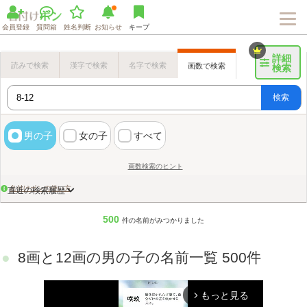
会員登録
質問箱
姓名判断
お知らせ
キープ
詳細
読みで検索
漢字で検索
名字で検索
画数で検索
検索
検索
男の子
女の子
すべて
画数検索のヒント
名付けポンの使い方
直近の検索履歴
500
件の名前がみつかりました
8画と12画の男の子の名前一覧 500件
もっと見る
arrow_forward_ios