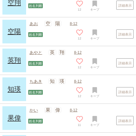
空翔
詳細表示
姓名判断
12
キープ
空
陽
あお
8-12
空陽
詳細表示
姓名判断
12
キープ
英
翔
あやと
8-12
英翔
詳細表示
姓名判断
12
キープ
スポンサードリンク
知
瑛
ちあき
8-12
知瑛
詳細表示
姓名判断
12
キープ
果
偉
かい
8-12
果偉
詳細表示
姓名判断
11
キープ