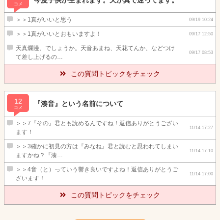
コメ
＞＞1真がいいと思う
09/19 10:24
＞＞1真がいいとおもいますよ！
09/17 12:50
天真爛漫、でしょうか。天音あまね、天花てんか、などつけ
09/17 08:53
て差し上げるの…
この質問トピックをチェック
12
『湊音』という名前について
コメ
＞＞7『その』君とも読めるんですね！返信ありがとうござい
11/14 17:27
ます！
＞＞3確かに初見の方は『みなね』君と読むと思われてしまい
11/14 17:10
ますかね？『湊…
＞＞4音（と）っていう響き良いですよね！返信ありがとうご
11/14 17:00
ざいます！
この質問トピックをチェック