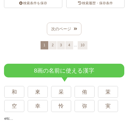
検索条件を保存
検索履歴・保存条件
スポンサードリンク
次のページ
…
1
2
3
4
10
8画の名前に使える漢字
和
來
采
侑
茉
空
幸
怜
弥
実
etc...