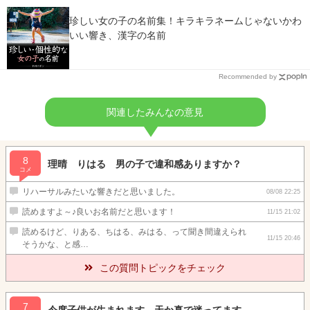
珍しい女の子の名前集！キラキラネームじゃないかわ
いい響き、漢字の名前
Recommended by
関連したみんなの意見
8
理晴 りはる 男の子で違和感ありますか？
コメ
リハーサルみたいな響きだと思いました。
08/08 22:25
読めますよ～♪良いお名前だと思います！
11/15 21:02
読めるけど、りある、ちはる、みはる、って聞き間違えられ
11/15 20:46
そうかな、と感…
この質問トピックをチェック
7
今度子供が生まれます。天か真で迷ってます。