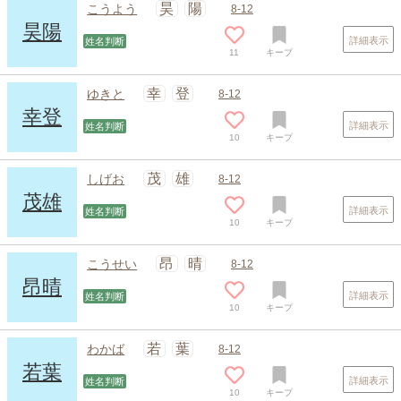
昊
陽
こうよう
8-12
昊陽
詳細表示
姓名判断
11
キープ
幸
登
ゆきと
8-12
幸登
詳細表示
姓名判断
10
キープ
茂
雄
しげお
8-12
茂雄
詳細表示
姓名判断
10
キープ
昂
晴
こうせい
8-12
昂晴
詳細表示
姓名判断
10
キープ
若
葉
わかば
8-12
若葉
詳細表示
姓名判断
10
キープ