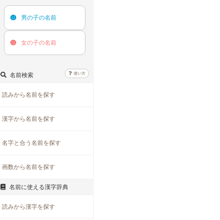
男の子の
名前
女の子の
名前
使い方
名前検索
読みから名前を探す
漢字から名前を探す
名字と合う名前を探す
画数から名前を探す
名前に使える漢字辞典
読みから漢字を探す