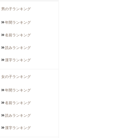
男の子ランキング
年間
ランキング
名前
ランキング
読み
ランキング
漢字
ランキング
女の子ランキング
年間
ランキング
名前
ランキング
読み
ランキング
漢字
ランキング