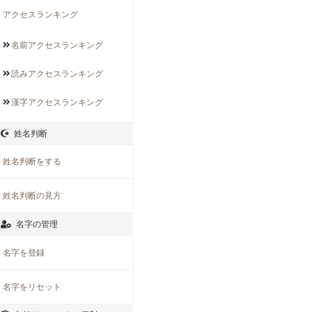
アクセスランキング
名前アクセス
ランキング
読みアクセス
ランキング
漢字アクセス
ランキング
姓名判断
姓名判断をする
姓名判断の見方
名字の管理
名字を登録
名字をリセット