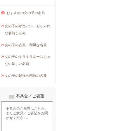
おすすめの女の子の名前
女の子のかわいい・おしゃれ
な名前まとめ
女の子の古風・和風な名前
女の子のキラキラネームじゃ
ない珍しい名前
女の子の最強の画数の名前
不具合／ご要望