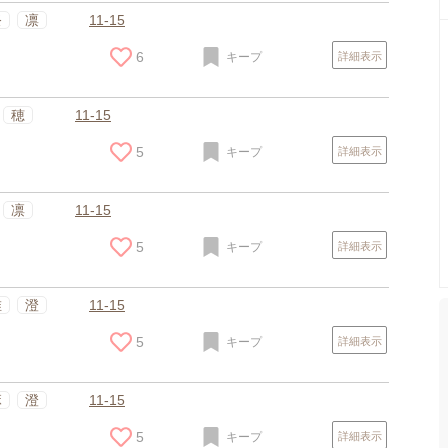
祭
凛
11-15
6
キープ
詳細表示
穂
11-15
5
キープ
詳細表示
凛
11-15
5
キープ
詳細表示
唯
澄
11-15
5
キープ
詳細表示
麻
澄
11-15
5
キープ
詳細表示