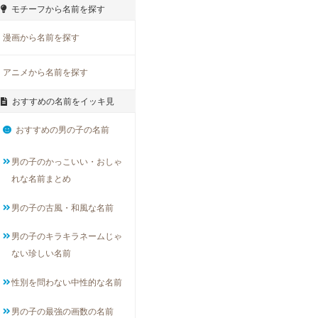
モチーフから名前を探す
漫画から名前を探す
アニメから名前を探す
おすすめの名前をイッキ見
おすすめの男の子の名前
男の子のかっこいい・おしゃ
れな名前まとめ
男の子の古風・和風な名前
男の子のキラキラネームじゃ
ない珍しい名前
性別を問わない中性的な名前
男の子の最強の画数の名前