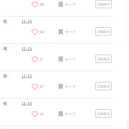
39
キープ
詳細表示
穂
11-15
34
キープ
詳細表示
璃
11-15
17
キープ
詳細表示
スポンサードリンク
輝
11-15
17
キープ
詳細表示
穂
11-15
16
キープ
詳細表示