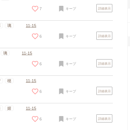
7
キープ
詳細表示
彩
璃
11-15
6
キープ
詳細表示
璃
11-15
6
キープ
詳細表示
雪
穂
11-15
6
キープ
詳細表示
捺
嬉
11-15
6
キープ
詳細表示