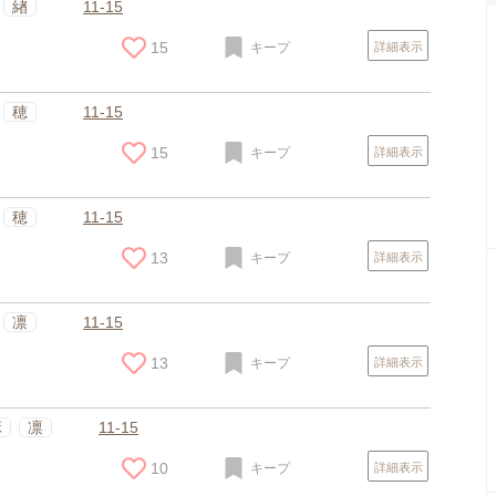
緖
11-15
15
キープ
詳細表示
穂
11-15
15
キープ
詳細表示
穂
11-15
13
キープ
詳細表示
凛
11-15
13
キープ
詳細表示
麻
凛
11-15
10
キープ
詳細表示