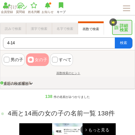
会員登録
質問箱
姓名判断
お知らせ
キープ
詳細
読みで検索
漢字で検索
名字で検索
画数で検索
検索
検索
男の子
女の子
すべて
画数検索のヒント
名付けポンの使い方
直近の検索履歴
138
件の名前がみつかりました
4画と14画の女の子の名前一覧 138件
もっと見る
arrow_forward_ios