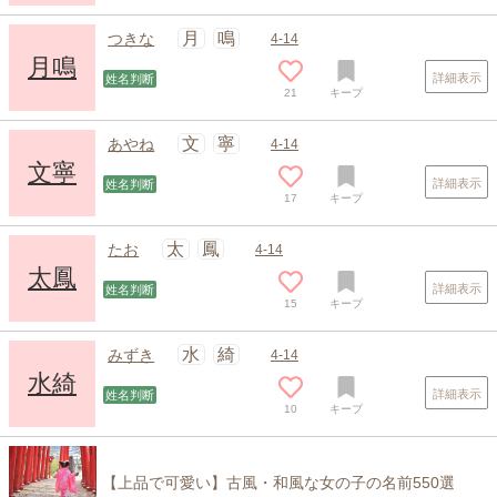
月
鳴
つきな
4-14
月鳴
詳細表示
姓名判断
21
キープ
文
寧
あやね
4-14
文寧
詳細表示
姓名判断
17
キープ
太
鳳
たお
4-14
太鳳
詳細表示
姓名判断
15
キープ
水
綺
みずき
4-14
水綺
詳細表示
姓名判断
10
キープ
【上品で可愛い】古風・和風な女の子の名前550選