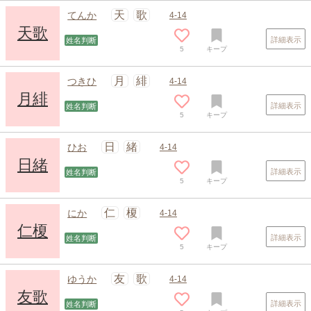
天
歌
てんか
4-14
天歌
詳細表示
姓名判断
5
キープ
月
緋
つきひ
4-14
月緋
詳細表示
姓名判断
5
キープ
日
緒
ひお
4-14
日緒
詳細表示
姓名判断
5
キープ
仁
榎
にか
4-14
仁榎
詳細表示
姓名判断
5
キープ
友
歌
ゆうか
4-14
友歌
詳細表示
姓名判断