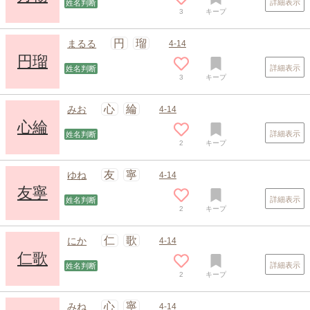
詳細表示
姓名判断
3
キープ
円
瑠
まるる
4-14
円瑠
詳細表示
姓名判断
3
キープ
心
綸
みお
4-14
心綸
詳細表示
姓名判断
2
キープ
友
寧
ゆね
4-14
友寧
詳細表示
姓名判断
2
キープ
スポンサードリンク
仁
歌
にか
4-14
仁歌
詳細表示
姓名判断
2
キープ
心
寧
みね
4-14