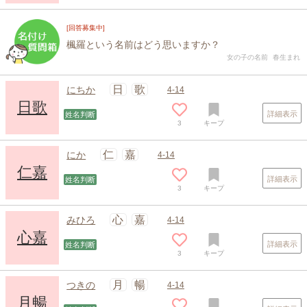
[回答募集中]
楓羅という名前はどう思いますか？
女の子の名前
春生まれ
日
歌
にちか
4-14
日歌
詳細表示
姓名判断
3
キープ
仁
嘉
にか
4-14
仁嘉
詳細表示
姓名判断
3
キープ
心
嘉
みひろ
4-14
心嘉
詳細表示
姓名判断
3
キープ
月
暢
つきの
4-14
月暢