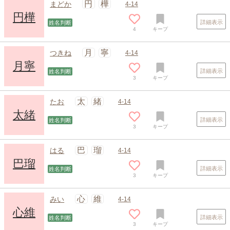
円
樺
まどか
4-14
円樺
詳細表示
姓名判断
4
キープ
月
寧
つきね
4-14
月寧
詳細表示
姓名判断
3
キープ
太
緒
たお
4-14
太緒
詳細表示
姓名判断
3
キープ
巴
瑠
はる
4-14
巴瑠
詳細表示
姓名判断
3
キープ
心
維
みい
4-14
心維
詳細表示
姓名判断
3
キープ