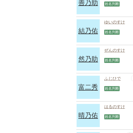
善乃助
姓名判断
ゆいのすけ
結乃佑
姓名判断
ぜんのすけ
然乃助
姓名判断
ふじひで
富二秀
姓名判断
はるのすけ
晴乃佑
姓名判断