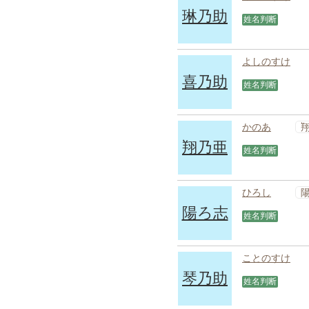
琳乃助
姓名判断
よしのすけ
喜乃助
姓名判断
かのあ
翔乃亜
姓名判断
ひろし
陽ろ志
姓名判断
ことのすけ
琴乃助
姓名判断