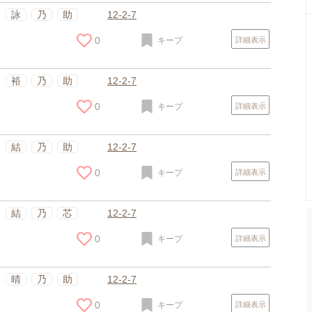
詠
乃
助
12-2-7
0
キープ
詳細表示
裕
乃
助
12-2-7
0
キープ
詳細表示
結
乃
助
12-2-7
0
キープ
詳細表示
結
乃
芯
12-2-7
0
キープ
詳細表示
晴
乃
助
12-2-7
0
キープ
詳細表示