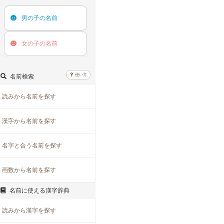
男の子の
名前
女の子の
名前
使い方
名前検索
読みから名前を探す
漢字から名前を探す
名字と合う名前を探す
画数から名前を探す
名前に使える漢字辞典
読みから漢字を探す