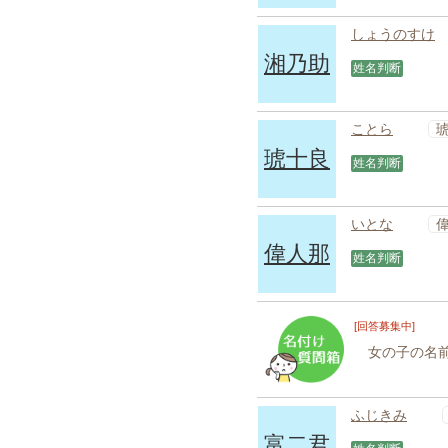
しょうのすけ
湘乃助
姓名判断
ことら
琥十良
姓名判断
いとな
偉人那
姓名判断
[回答募集中]
女の子の名
ふじきみ
富二君