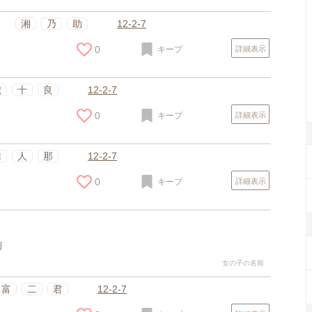
スポンサードリンク
湘
乃
助
12-2-7
0
キープ
詳細表示
琥
十
良
12-2-7
0
キープ
詳細表示
偉
人
那
12-2-7
0
キープ
詳細表示
前
女の子の名前
富
二
君
12-2-7