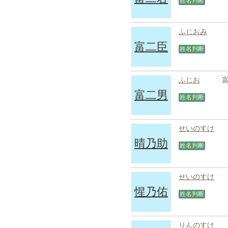
姓名判断
ふじおみ
富二臣
姓名判断
ふじお
富二男
姓名判断
せいのすけ
晴乃助
姓名判断
せいのすけ
惺乃佑
姓名判断
りんのすけ