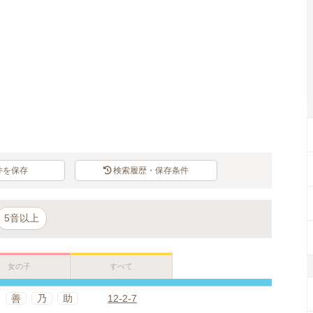
Loaded
:
94.62%
/
Unmute
件を保存
検索履歴・保存条件
5音以上
女の子
すべて
善
乃
助
12-2-7