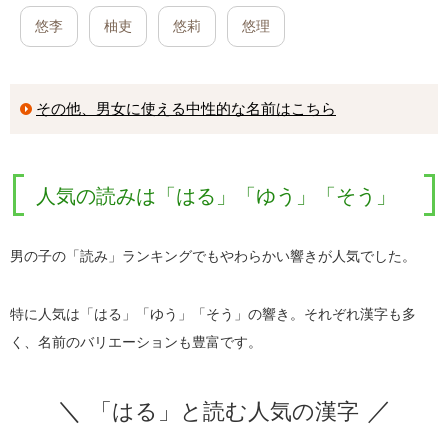
悠李
柚吏
悠莉
悠理
その他、男女に使える中性的な名前はこちら
人気の読みは「はる」「ゆう」「そう」
男の子の「読み」ランキングでもやわらかい響きが人気でした。
特に人気は「はる」「ゆう」「そう」の響き。それぞれ漢字も多
く、名前のバリエーションも豊富です。
「はる」と読む人気の漢字