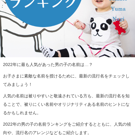
2022年に最も人気があった男の子の名前は…？
お子さまに素敵な名前を授けるために、最新の流行名をチェックし
てみましょう！
人気の名前は被りやすいと敬遠されている方も、最新の流行名を知
ることで、被りにくい名前やオリジナリティある名前のヒントにな
るかもしれません。
2022年の男の子の名前ランキングをご紹介するとともに、人気の傾
向や、流行名のアレンジなどもご紹介します。