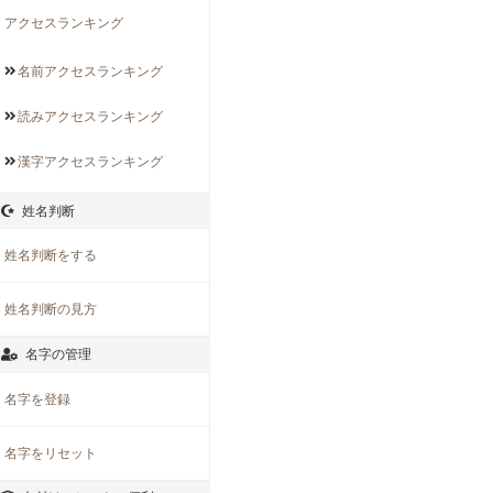
アクセスランキング
名前アクセス
ランキング
読みアクセス
ランキング
漢字アクセス
ランキング
姓名判断
姓名判断をする
姓名判断の見方
名字の管理
名字を登録
名字をリセット