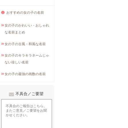
おすすめの女の子の名前
女の子のかわいい・おしゃれ
な名前まとめ
女の子の古風・和風な名前
女の子のキラキラネームじゃ
ない珍しい名前
女の子の最強の画数の名前
不具合／ご要望