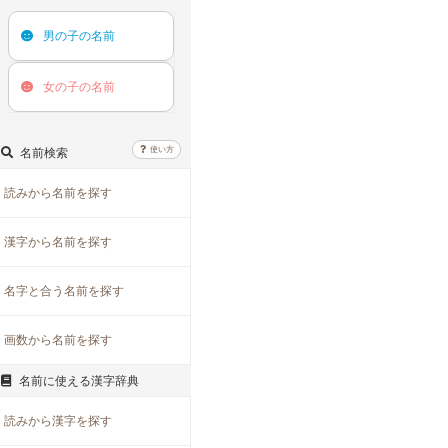
男の子の
名前
女の子の
名前
使い方
名前検索
読みから名前を探す
漢字から名前を探す
名字と合う名前を探す
画数から名前を探す
名前に使える漢字辞典
読みから漢字を探す