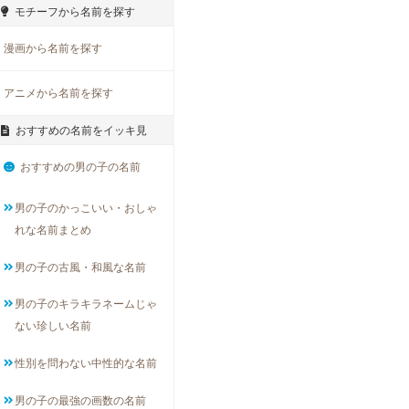
モチーフから名前を探す
漫画から名前を探す
アニメから名前を探す
おすすめの名前をイッキ見
おすすめの男の子の名前
男の子のかっこいい・おしゃ
れな名前まとめ
男の子の古風・和風な名前
男の子のキラキラネームじゃ
ない珍しい名前
性別を問わない中性的な名前
男の子の最強の画数の名前