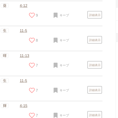
葵
4-12
9
キープ
詳細表示
生
11-5
8
キープ
詳細表示
暉
11-13
7
キープ
詳細表示
生
11-5
7
キープ
詳細表示
輝
4-15
7
キープ
詳細表示