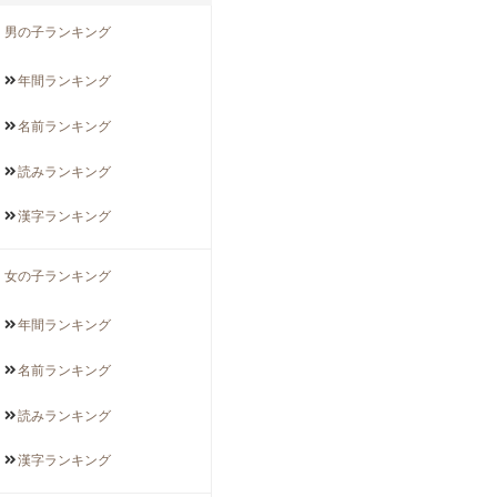
男の子ランキング
年間
ランキング
名前
ランキング
読み
ランキング
漢字
ランキング
女の子ランキング
年間
ランキング
名前
ランキング
読み
ランキング
漢字
ランキング