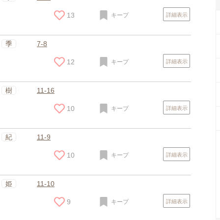
13
キープ
詳細表示
季
7-8
12
キープ
詳細表示
樹
11-16
10
キープ
詳細表示
紀
11-9
10
キープ
詳細表示
スポンサードリンク
姫
11-10
9
キープ
詳細表示