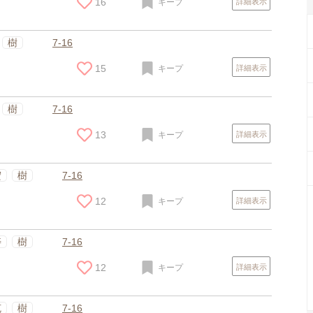
16
キープ
詳細表示
樹
7-16
15
キープ
詳細表示
樹
7-16
13
キープ
詳細表示
宏
樹
7-16
12
キープ
詳細表示
スポンサードリンク
寿
樹
7-16
12
キープ
詳細表示
克
樹
7-16