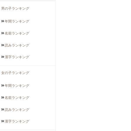
男の子ランキング
年間
ランキング
名前
ランキング
読み
ランキング
漢字
ランキング
女の子ランキング
年間
ランキング
名前
ランキング
読み
ランキング
漢字
ランキング