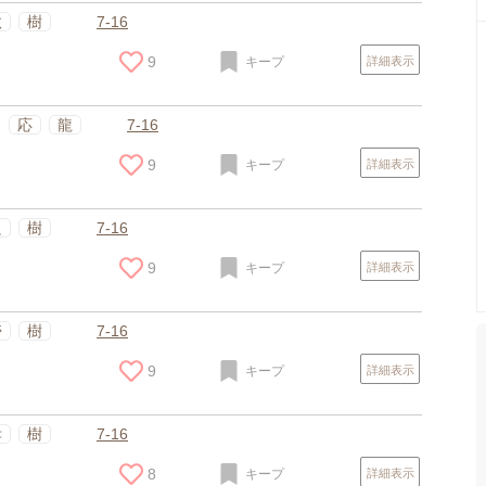
汰
樹
7-16
9
キープ
詳細表示
応
龍
7-16
9
キープ
詳細表示
良
樹
7-16
9
キープ
詳細表示
壱
樹
7-16
9
キープ
詳細表示
孝
樹
7-16
8
キープ
詳細表示