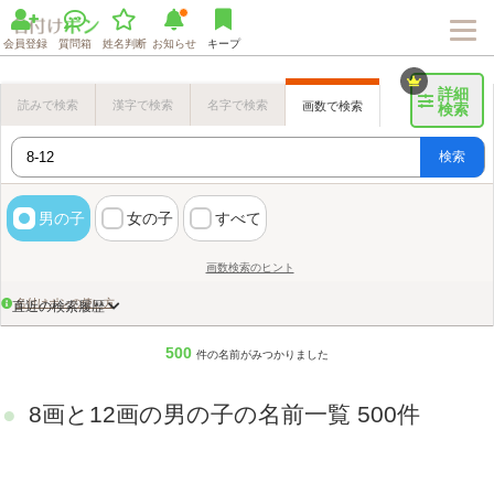
会員登録
質問箱
姓名判断
お知らせ
キープ
詳細
読みで検索
漢字で検索
名字で検索
画数で検索
検索
検索
男の子
女の子
すべて
画数検索のヒント
名付けポンの使い方
直近の検索履歴
500
件の名前がみつかりました
8画と12画の男の子の名前一覧 500件