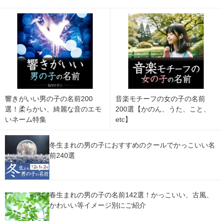
響きがいい男の子の名前200
音楽モチーフの女の子の名前
選！柔らかい、綺麗な音のエモ
200選【かのん、うた、こと、
いネーム特集
etc】
冬生まれの男の子におすすめのクールでかっこいい名
前240選
春生まれの男の子の名前142選！かっこいい、古風、
かわいい等イメージ別にご紹介