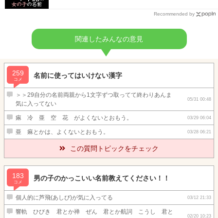
Recommended by
関連したみんなの意見
259
名前に使ってはいけない漢字
コメ
＞＞29自分の名前両親から1文字ずつ取ってて終わりあんま
05/31 00:48
気に入ってない
痳 冷 亜 空 花 がよくないとおもう。
03/29 06:04
亜 痳とかは、よくないとおもう。
03/28 06:21
この質問トピックをチェック
183
男の子のかっこいい名前教えてください！！
コメ
個人的に芦飛(あしび)が気に入ってる
03/12 21:33
響軌 ひびき 君とか禅 ぜん 君とか航詞 こうし 君と
02/20 10:23