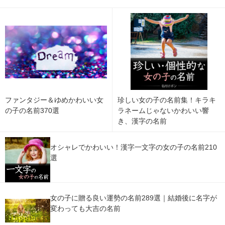
ファンタジー＆ゆめかわいい女
珍しい女の子の名前集！キラキ
の子の名前370選
ラネームじゃないかわいい響
き、漢字の名前
オシャレでかわいい！漢字一文字の女の子の名前210
選
女の子に贈る良い運勢の名前289選｜結婚後に名字が
変わっても大吉の名前