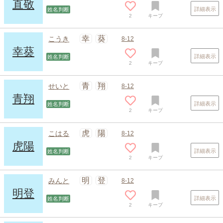
直敬
詳細表示
姓名判断
2
キープ
幸
葵
こうき
8-12
幸葵
詳細表示
姓名判断
2
キープ
青
翔
せいと
8-12
青翔
詳細表示
姓名判断
2
キープ
スポンサードリンク
虎
陽
こはる
8-12
虎陽
詳細表示
姓名判断
2
キープ
明
登
みんと
8-12
明登
詳細表示
姓名判断
2
キープ