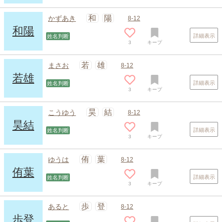
和
陽
かずあき
8-12
和陽
詳細表示
姓名判断
3
キープ
若
雄
まさお
8-12
若雄
詳細表示
姓名判断
3
キープ
昊
結
こうゆう
8-12
昊結
詳細表示
姓名判断
3
キープ
侑
葉
ゆうは
8-12
侑葉
詳細表示
姓名判断
3
キープ
歩
登
あると
8-12
歩登