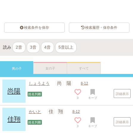
検索条件を保存
検索履歴・保存条件
読み
2音
3音
4音
5音以上
女の子
すべて
男の子
尚
陽
しょうよう
8-12
尚陽
詳細表示
姓名判断
3
キープ
佳
翔
かいと
8-12
佳翔
詳細表示
姓名判断
3
キープ