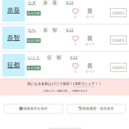
奈
葵
なぎ
8-12
奈葵
詳細表示
姓名判断
2
キープ
奈
智
なち
8-12
奈智
詳細表示
姓名判断
2
キープ
征
都
いくと
8-12
征都
詳細表示
姓名判断
2
キープ
気になる名前は [
] で保存！
LINEでシェア
！！
「お気に入り（画面上部）」で確認できます
検索条件を保存
検索履歴・保存条件
スポンサードリンク