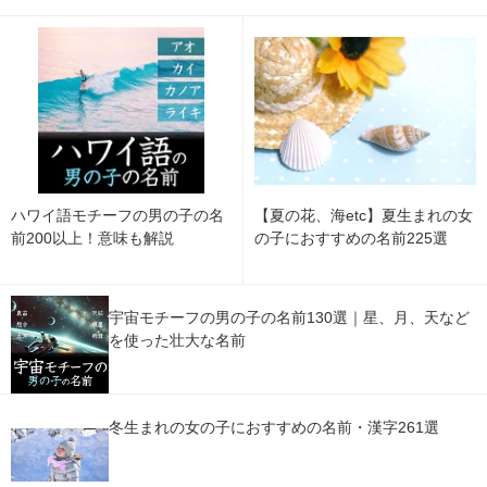
ハワイ語モチーフの男の子の名
【夏の花、海etc】夏生まれの女
前200以上！意味も解説
の子におすすめの名前225選
宇宙モチーフの男の子の名前130選｜星、月、天など
を使った壮大な名前
冬生まれの女の子におすすめの名前・漢字261選