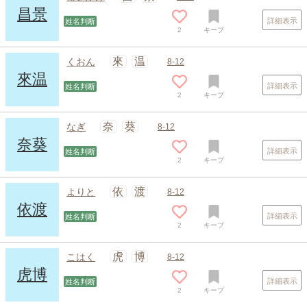
昌景
詳細表示
姓名判断
2
キープ
來
温
くおん
8-12
來温
詳細表示
姓名判断
2
キープ
奈
葵
なぎ
8-12
奈葵
詳細表示
姓名判断
2
キープ
スポンサードリンク
依
渡
よりと
8-12
依渡
詳細表示
姓名判断
2
キープ
虎
博
こはく
8-12
虎博
詳細表示
姓名判断
2
キープ