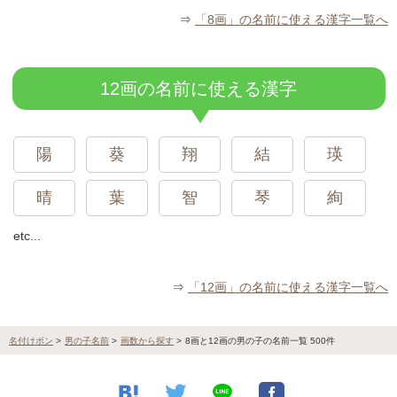
⇒
「8画」の名前に使える漢字一覧へ
12画の名前に使える漢字
陽
葵
翔
結
瑛
晴
葉
智
琴
絢
etc...
⇒
「12画」の名前に使える漢字一覧へ
名付けポン
>
男の子名前
>
画数から探す
>
8画と12画の男の子の名前一覧 500件