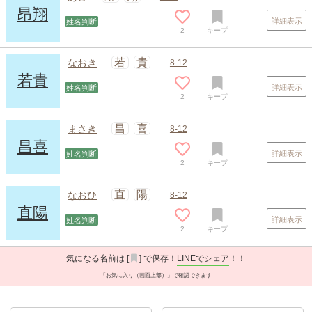
昂翔
詳細表示
姓名判断
2
キープ
若
貴
なおき
8-12
若貴
詳細表示
姓名判断
2
キープ
昌
喜
まさき
8-12
昌喜
詳細表示
姓名判断
2
キープ
直
陽
なおひ
8-12
直陽
詳細表示
姓名判断
2
キープ
気になる名前は [
] で保存！
LINEでシェア
！！
「お気に入り（画面上部）」で確認できます