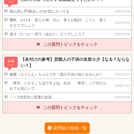
コメ
個人的に芦飛(あしび)が気に入ってる
03/12 21:33
響軌 ひびき 君とか禅 ぜん 君とか航詞 こうし 君と
02/20 10:23
かどうでしょう
達斗（たつと）碧斗（あおと）どうでしょう？
02/19 19:00
この質問トピックをチェック
【名付けの参考】芸能人の子供の名前☆彡【なる？ならな
146
い？】
コメ
楼蘭（ろうらん）ちゃんです！誰の子供か知りませんが！
07/07 15:21
「希空」とかそこら辺ですよね。自分、「希空」って付けら
07/06 17:17
れても別にいで…
＞＞136意外に普通の名前、、、
07/03 16:19
この質問トピックをチェック
質問箱の投稿一覧