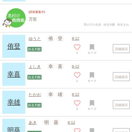
[回答募集中]
万笑
男の子の名前
姓名判断
秋生まれ
侑
登
ゆうと
8-12
侑登
詳細表示
姓名判断
2
キープ
幸
喜
よしき
8-12
幸喜
詳細表示
姓名判断
2
キープ
幸
雄
たかお
8-12
幸雄
詳細表示
姓名判断
2
キープ
明
葵
あき
8-12
明葵