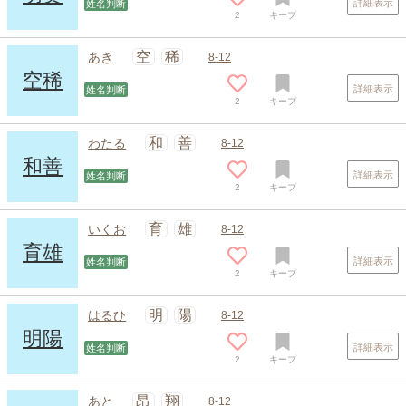
詳細表示
姓名判断
2
キープ
空
稀
あき
8-12
空稀
詳細表示
姓名判断
2
キープ
和
善
わたる
8-12
和善
詳細表示
姓名判断
2
キープ
育
雄
いくお
8-12
育雄
詳細表示
姓名判断
2
キープ
スポンサードリンク
明
陽
はるひ
8-12
明陽
詳細表示
姓名判断
2
キープ
昂
翔
あと
8-12