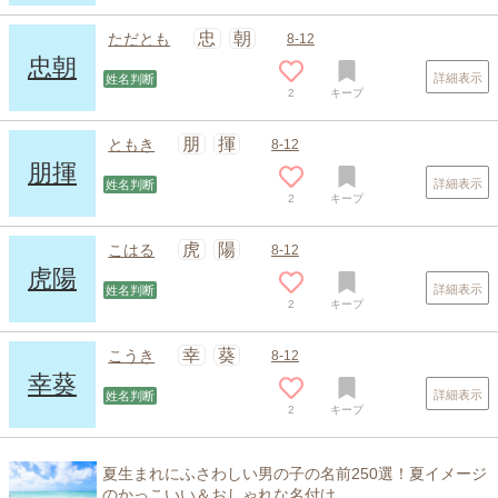
忠
朝
ただとも
8-12
忠朝
詳細表示
姓名判断
2
キープ
朋
揮
ともき
8-12
朋揮
詳細表示
姓名判断
2
キープ
虎
陽
こはる
8-12
虎陽
詳細表示
姓名判断
2
キープ
幸
葵
こうき
8-12
幸葵
詳細表示
姓名判断
2
キープ
夏生まれにふさわしい男の子の名前250選！夏イメージ
のかっこいい＆おしゃれな名付け