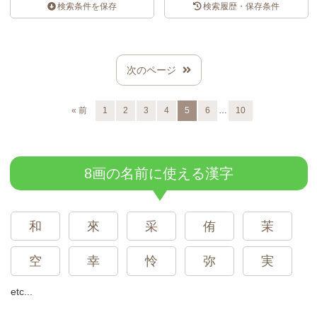
検索条件を保存
検索履歴・保存条件
スポンサードリンク
次のページ
…
« 前
1
2
3
4
5
6
10
8画の名前に使える漢字
和
來
采
侑
茉
空
幸
怜
弥
実
etc...