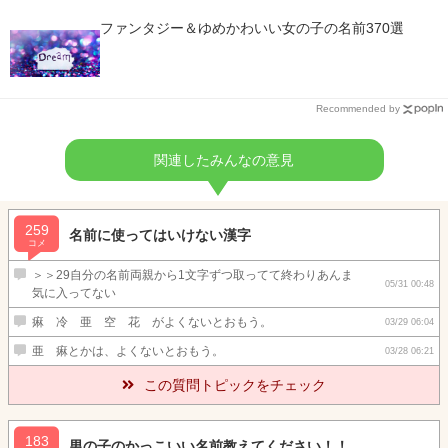
ファンタジー＆ゆめかわいい女の子の名前370選
Recommended by
関連したみんなの意見
259
名前に使ってはいけない漢字
コメ
＞＞29自分の名前両親から1文字ずつ取ってて終わりあんま
05/31 00:48
気に入ってない
痳 冷 亜 空 花 がよくないとおもう。
03/29 06:04
亜 痳とかは、よくないとおもう。
03/28 06:21
この質問トピックをチェック
183
男の子のかっこいい名前教えてください！！