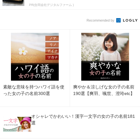
PR(合同会社デジタルファーム )
Recommended by
素敵な意味を持つハワイ語を使
爽やか＆涼しげな女の子の名前
った女の子の名前300選
190選【爽羽、颯世、澄玲etc】
オシャレでかわいい！漢字一文字の女の子の名前181
選