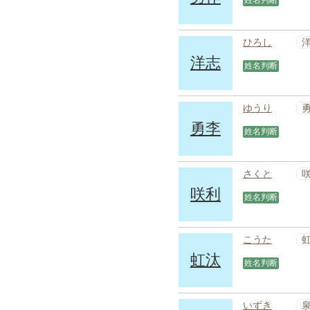
姓名判断
ひろし
洋志
姓名判断
ゆうり
勇李
姓名判断
さくと
咲利
姓名判断
こうた
虹汰
姓名判断
いずき