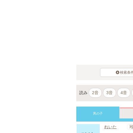
検索条
読み
2音
3音
4音
男の子
れいた