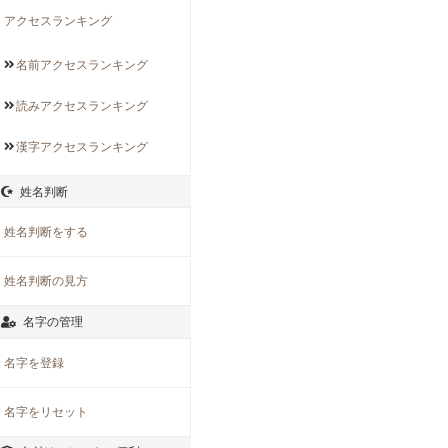
アクセスランキング
名前アクセス
ランキング
読みアクセス
ランキング
漢字アクセス
ランキング
姓名判断
姓名判断をする
姓名判断の見方
名字の管理
名字を登録
名字をリセット