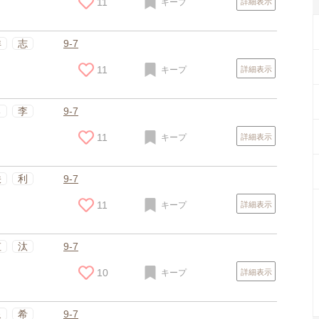
11
キープ
詳細表示
洋
志
9-7
11
キープ
詳細表示
勇
李
9-7
11
キープ
詳細表示
咲
利
9-7
11
キープ
詳細表示
スポンサードリンク
虹
汰
9-7
10
キープ
詳細表示
泉
希
9-7