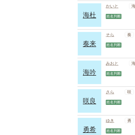
かいと
海杜
姓名判断
奏
そら
奏来
姓名判断
みおと
海吟
姓名判断
咲
さら
咲良
姓名判断
勇
ゆき
勇希
姓名判断