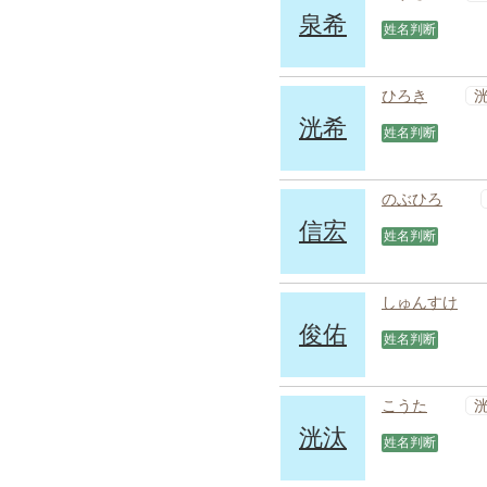
泉希
姓名判断
ひろき
洸希
姓名判断
のぶひろ
信宏
姓名判断
しゅんすけ
俊佑
姓名判断
こうた
洸汰
姓名判断