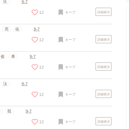
玖
9-7
12
キープ
詳細表示
亮
佑
9-7
12
キープ
詳細表示
俊
希
9-7
12
キープ
詳細表示
汰
9-7
12
キープ
詳細表示
帝
我
9-7
12
キープ
詳細表示