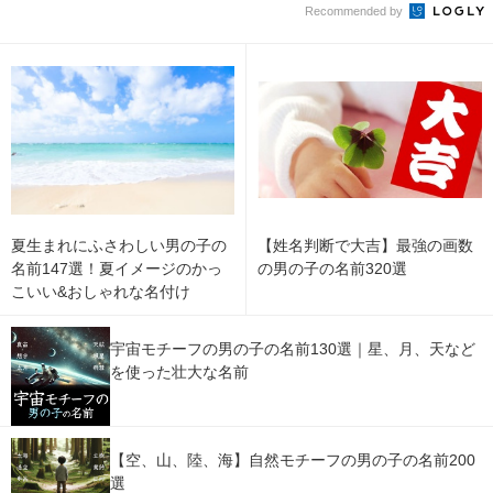
Recommended by
夏生まれにふさわしい男の子の
【姓名判断で大吉】最強の画数
名前147選！夏イメージのかっ
の男の子の名前320選
こいい&おしゃれな名付け
宇宙モチーフの男の子の名前130選｜星、月、天など
を使った壮大な名前
【空、山、陸、海】自然モチーフの男の子の名前200
選