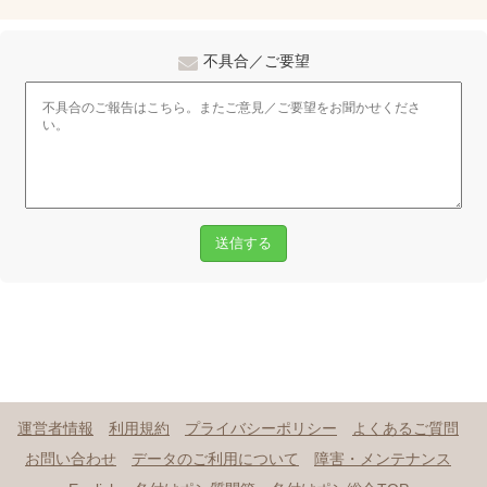
不具合／ご要望
送信する
運営者情報
利用規約
プライバシーポリシー
よくあるご質問
お問い合わせ
データのご利用について
障害・メンテナンス