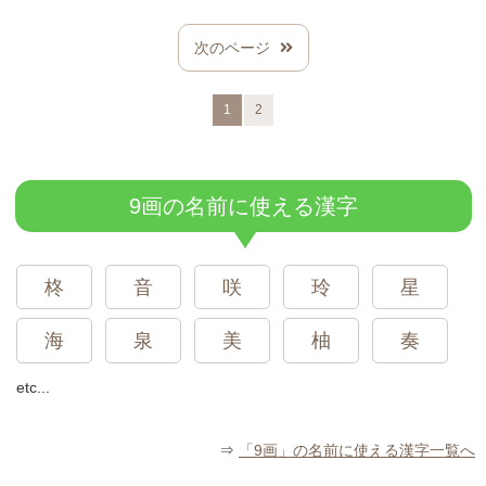
スポンサードリンク
次のページ
1
2
9画の名前に使える漢字
柊
音
咲
玲
星
海
泉
美
柚
奏
etc...
⇒
「9画」の名前に使える漢字一覧へ