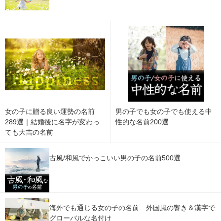
女の子に贈る良い運勢の名前
男の子でも女の子でも使える中
289選｜結婚後に名字が変わっ
性的な名前200選
ても大吉の名前
古風/和風でかっこいい男の子の名前500選
海外でも通じる女の子の名前 外国風の響き＆漢字で
グローバルな名付け