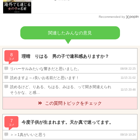
Recommended by
関連したみんなの意見
8
理晴 りはる 男の子で違和感ありますか？
コメ
リハーサルみたいな響きだと思いました。
08/08 22:25
読めますよ～♪良いお名前だと思います！
11/15 21:02
読めるけど、りある、ちはる、みはる、って聞き間違えられ
11/15 20:46
そうかな、と感…
この質問トピックをチェック
7
今度子供が生まれます。天か真で迷ってます。
コメ
＞＞1真がいいと思う
09/19 10:24