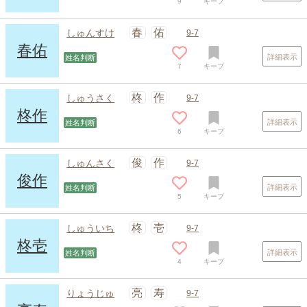
9
キープ
春
佑
しゅんすけ
9-7
春佑
詳細表示
姓名判断
7
キープ
スポンサードリンク
柊
作
しゅうさく
9-7
柊作
詳細表示
姓名判断
6
キープ
俊
作
しゅんさく
9-7
俊作
詳細表示
姓名判断
5
キープ
柊
壱
しゅういち
9-7
柊壱
詳細表示
姓名判断
4
キープ
亮
寿
りょうじゅ
9-7