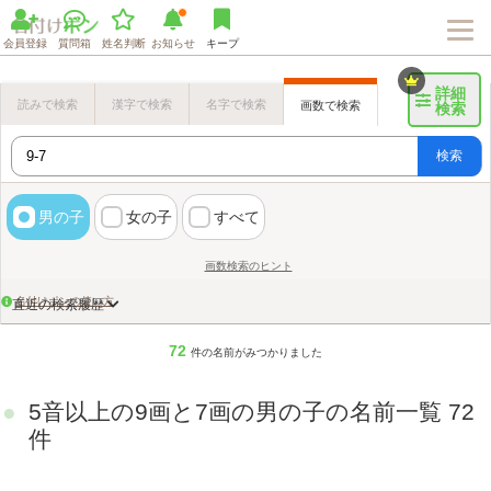
会員登録
質問箱
姓名判断
お知らせ
キープ
詳細
読みで検索
漢字で検索
名字で検索
画数で検索
検索
検索
男の子
女の子
すべて
画数検索のヒント
名付けポンの使い方
直近の検索履歴
72
件の名前がみつかりました
5音以上の9画と7画の男の子の名前一覧 72
件