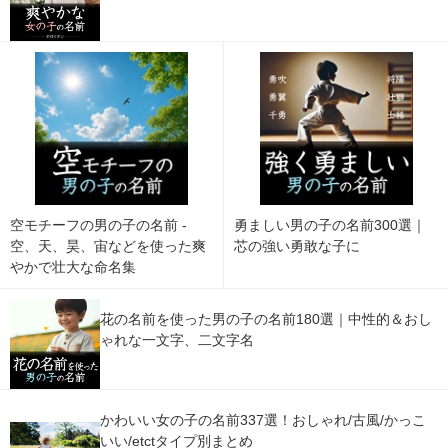
空モチーフの男の子の名前 -
勇ましい男の子の名前300選｜
空、天、昊、宙などを使った爽
芯の強い勇敢な子に
やかで壮大な命名集
花の名前を使った男の子の名前180選｜中性的＆おし
ゃれな一文字、二文字名
かわいい女の子の名前337選！おしゃれ/古風/かっこ
いい/etctタイプ別まとめ