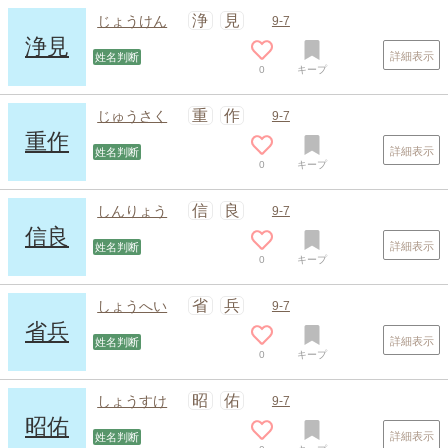
浄
見
じょうけん
9-7
浄見
詳細表示
姓名判断
0
キープ
重
作
じゅうさく
9-7
重作
詳細表示
姓名判断
0
キープ
スポンサードリンク
信
良
しんりょう
9-7
信良
詳細表示
姓名判断
0
キープ
省
兵
しょうへい
9-7
省兵
詳細表示
姓名判断
0
キープ
昭
佑
しょうすけ
9-7
昭佑
詳細表示
姓名判断