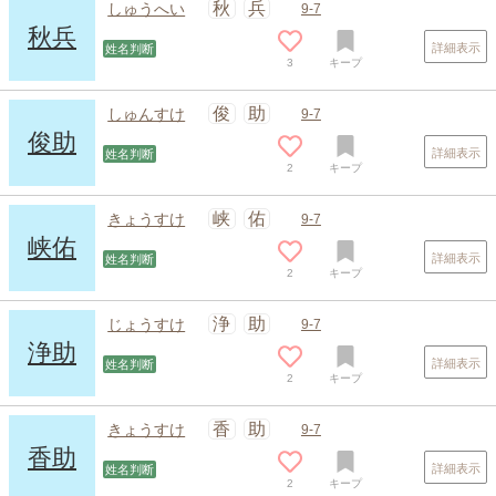
秋
兵
しゅうへい
9-7
秋兵
詳細表示
姓名判断
3
キープ
俊
助
しゅんすけ
9-7
俊助
詳細表示
姓名判断
2
キープ
峡
佑
きょうすけ
9-7
峡佑
詳細表示
姓名判断
2
キープ
浄
助
じょうすけ
9-7
浄助
詳細表示
姓名判断
2
キープ
香
助
きょうすけ
9-7
香助
詳細表示
姓名判断
2
キープ