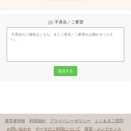
不具合／ご要望
送信する
運営者情報
利用規約
プライバシーポリシー
よくあるご質問
お問い合わせ
データのご利用について
障害・メンテナンス