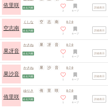
依里咲
詳細表示
姓名判断
2
キープ
空
志
南
くしな
8-7-9
空志南
詳細表示
姓名判断
2
キープ
スポンサードリンク
果
冴
音
かさね
8-7-9
果冴音
詳細表示
姓名判断
1
キープ
果
沙
音
かさね
8-7-9
果沙音
詳細表示
姓名判断
1
キープ
侑
里
咲
ゆりさ
8-7-9
侑里咲
詳細表示
姓名判断
1
キープ