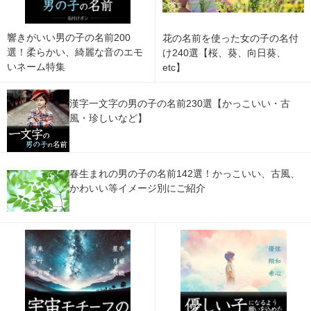
響きがいい男の子の名前200
花の名前を使った女の子の名付
選！柔らかい、綺麗な音のエモ
け240選【桜、葵、向日葵、
いネーム特集
etc】
漢字一文字の男の子の名前230選【かっこいい・古
風・珍しいなど】
春生まれの男の子の名前142選！かっこいい、古風、
かわいい等イメージ別にご紹介