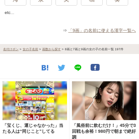
etc...
⇒
「9画」の名前に使える漢字一覧へ
名付けポン
>
女の子名前
>
画数から探す
>
8画と7画と9画の女の子の名前一覧 197件
「宝くじ、運じゃなかった」当
「風俗前に飲むだけ！」45分で3
たる人は“同じこと”してる
回戦も余裕！980円で朝まで絶好
調