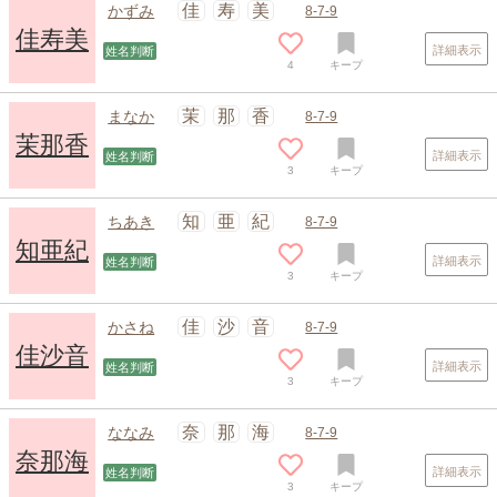
佳
寿
美
かずみ
8-7-9
佳寿美
詳細表示
姓名判断
4
キープ
茉
那
香
まなか
8-7-9
茉那香
詳細表示
姓名判断
3
キープ
スポンサードリンク
知
亜
紀
ちあき
8-7-9
知亜紀
詳細表示
姓名判断
3
キープ
佳
沙
音
かさね
8-7-9
佳沙音
詳細表示
姓名判断
3
キープ
奈
那
海
ななみ
8-7-9
奈那海
詳細表示
姓名判断
3
キープ