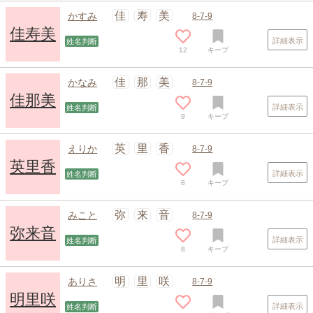
佳
寿
美
かすみ
8-7-9
佳寿美
詳細表示
姓名判断
12
キープ
スポンサードリンク
佳
那
美
かなみ
8-7-9
佳那美
詳細表示
姓名判断
9
キープ
英
里
香
えりか
8-7-9
英里香
詳細表示
姓名判断
8
キープ
弥
来
音
みこと
8-7-9
弥来音
詳細表示
姓名判断
8
キープ
明
里
咲
ありさ
8-7-9
明里咲
詳細表示
姓名判断