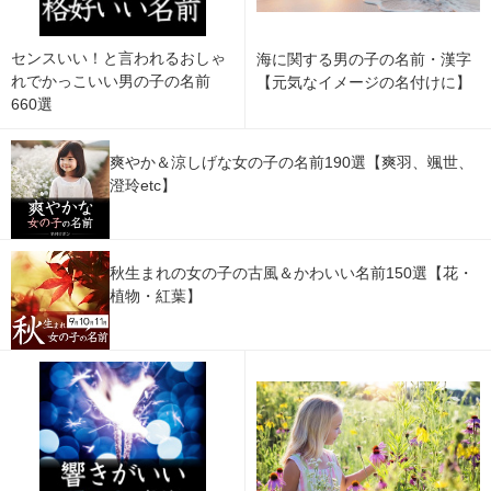
センスいい！と言われるおしゃ
海に関する男の子の名前・漢字
れでかっこいい男の子の名前
【元気なイメージの名付けに】
660選
爽やか＆涼しげな女の子の名前190選【爽羽、颯世、
澄玲etc】
秋生まれの女の子の古風＆かわいい名前150選【花・
植物・紅葉】