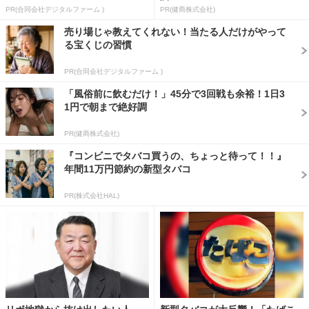
PR(合同会社デジタルファーム )
PR(健商株式会社)
売り場じゃ教えてくれない！当たる人だけがやって
る宝くじの習慣
PR(合同会社デジタルファーム )
「風俗前に飲むだけ！」45分で3回戦も余裕！1日3
1円で朝まで絶好調
PR(健商株式会社)
『コンビニでタバコ買うの、ちょっと待って！！』
年間11万円節約の新型タバコ
PR(株式会社HAL)