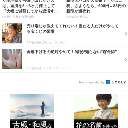
リボ地獄から抜け出したい人
新型タバコが大反響！「たばこ
は、返済を3～6ヶ月停止して
税、さようなら」600円→83円の
『大幅に減額してから返済す...
新型が爆売れ
PR(渋谷法務総合事務所)
PR(株式会社HAL)
売り場じゃ教えてくれない！当たる人だけがやって
る宝くじの習慣
PR(合同会社デジタルファーム )
金運下げるの絶対やめて！9割が知らない“貯金術”
PR(合同会社デジタルファーム )
Recommended by