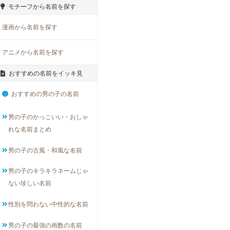
モチーフから名前を探す
漫画から名前を探す
アニメから名前を探す
おすすめの名前をイッキ見
おすすめの男の子の名前
男の子のかっこいい・おしゃ
れな名前まとめ
男の子の古風・和風な名前
男の子のキラキラネームじゃ
ない珍しい名前
性別を問わない中性的な名前
男の子の最強の画数の名前