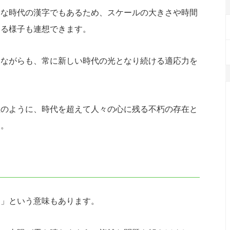
きな時代の漢字でもあるため、スケールの大きさや時間
きる様子も連想できます。
しながらも、常に新しい時代の光となり続ける適応力を
星のように、時代を超えて人々の心に残る不朽の存在と
す。
る」という意味もあります。