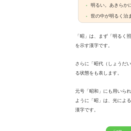
明るい。あきらか
世の中が明るく治
「昭」は、まず「明るく
を示す漢字です。
さらに「昭代（しょうだ
る状態をも表します。
元号「昭和」にも用いら
ように「昭」は、光によ
漢字です。