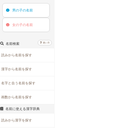
男の子の
名前
女の子の
名前
使い方
名前検索
読みから名前を探す
漢字から名前を探す
名字と合う名前を探す
画数から名前を探す
名前に使える漢字辞典
読みから漢字を探す