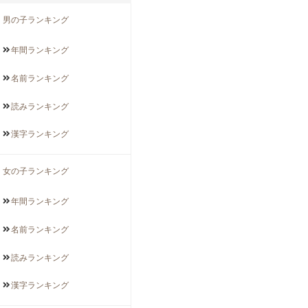
男の子ランキング
年間
ランキング
名前
ランキング
読み
ランキング
漢字
ランキング
女の子ランキング
年間
ランキング
名前
ランキング
読み
ランキング
漢字
ランキング