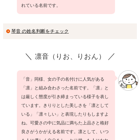
れている名前です。
琴音 の姓名判断をチェック
凛音（りお、りおん）
「音」同様、女の子の名付けに人気がある
「凛」と組み合わさった名前です。「凛」と
は厳しく態度が引き締まっている様子を表し
ています。きりりとした美しさを「凛として
いる」「凛々しい」と表現したりもしますよ
ね。可愛さの中に気品に満ちた上品さと格好
良さがうかがえる名前です。凛として、いつ