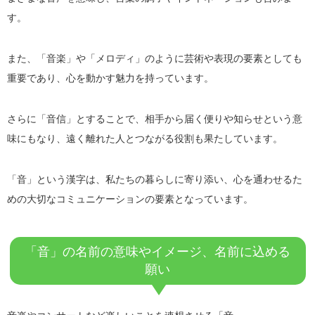
す。
また、「音楽」や「メロディ」のように芸術や表現の要素としても
重要であり、心を動かす魅力を持っています。
さらに「音信」とすることで、相手から届く便りや知らせという意
味にもなり、遠く離れた人とつながる役割も果たしています。
「音」という漢字は、私たちの暮らしに寄り添い、心を通わせるた
めの大切なコミュニケーションの要素となっています。
「音」の名前の意味やイメージ、名前に込める
願い