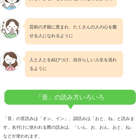
芸術の才能に恵まれ、たくさんの人の心を癒
せる人になれるように
人と人とを結びつけ、自分らしい人生を送れ
るように
「音」の読み方いろいろ
「音」の音読みは「オン、イン」、訓読みは「おと、ね」と読みま
す。名付けに使われる際の読みは、「いん、お、おん、おと、ね」
などが使われます。