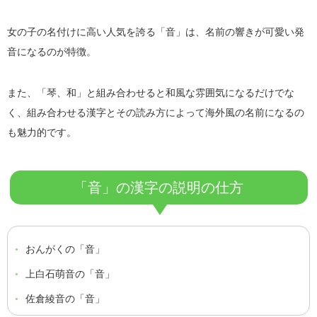
女の子の名付けに高い人気を誇る「音」は、名前の響きが可愛い発
音になるのが特徴。
また、「琴、和」と組み合わせると和風な雰囲気になるだけでな
く、組み合わせる漢字とその読み方によって海外風の名前になるの
も魅力的です。
「音」の漢字の説明の仕方
おんがくの「音」
上白石萌音の「音」
佐倉綾音の「音」