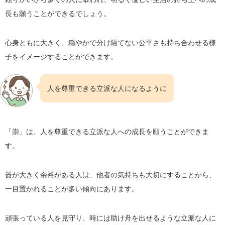
長も願うことができるでしょう。
心身ともに大きく、穏やかで分け隔てない公平さも持ち合わせる様
子をイメージすることができます。
人を尊重できる立派な人になるように
「崇」は、人を尊重できる立派な人への成長を願うことができま
す。
器が大きく余裕がある人は、他者の気持ちも大切にすることから、
一目置かれることが多い傾向にあります。
頑張っている人を見守り、時には助け舟を出せるような立派な人に