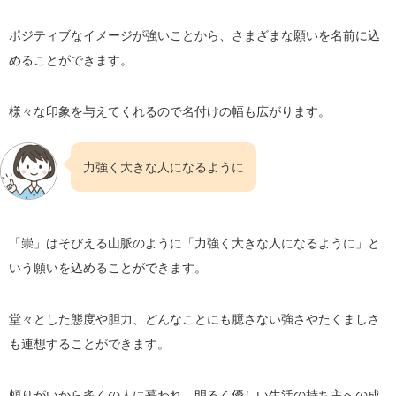
ポジティブなイメージが強いことから、さまざまな願いを名前に込
めることができます。
様々な印象を与えてくれるので名付けの幅も広がります。
力強く大きな人になるように
「崇」はそびえる山脈のように「力強く大きな人になるように」と
いう願いを込めることができます。
堂々とした態度や胆力、どんなことにも臆さない強さやたくましさ
も連想することができます。
頼りがいから多くの人に慕われ、明るく優しい生活の持ち主への成