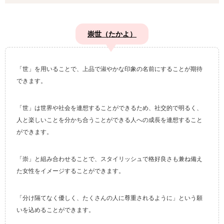
崇世（たかよ）
「世」を用いることで、上品で淑やかな印象の名前にすることが期待
できます。
「世」は世界や社会を連想することができるため、社交的で明るく、
人と楽しいことを分かち合うことができる人への成長を連想すること
ができます。
「崇」と組み合わせることで、スタイリッシュで格好良さも兼ね備え
た女性をイメージすることができます。
「分け隔てなく優しく、たくさんの人に尊重されるように」という願
いを込めることができます。