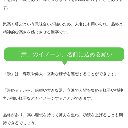
す。
気高く尊ぶという意味合いが強いため、人名にも用いられ、品格と
精神的な高さを感じさせる漢字です。
「崇」のイメージ、名前に込める願い
「崇」は、尊敬や偉大、立派な様子を連想することができます。
「崇める」から、信頼や大きな器、立派で人望を集める様子や精神
力が強い様子などもイメージすることができます。
品格があり、高い理想を持って努力を重ね、功績を上げることも期
待できるでしょう。