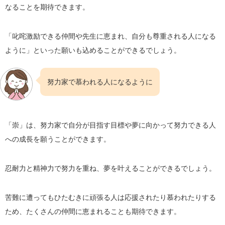
なることを期待できます。
「叱咤激励できる仲間や先生に恵まれ、自分も尊重される人になる
ように」といった願いも込めることができるでしょう。
努力家で慕われる人になるように
「崇」は、努力家で自分が目指す目標や夢に向かって努力できる人
への成長を願うことができます。
忍耐力と精神力で努力を重ね、夢を叶えることができるでしょう。
苦難に遭ってもひたむきに頑張る人は応援されたり慕われたりする
ため、たくさんの仲間に恵まれることも期待できます。