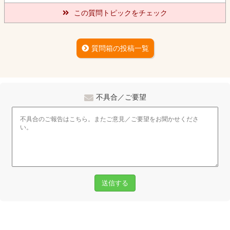
この質問トピックをチェック
質問箱の投稿一覧
不具合／ご要望
送信する