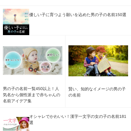
優しい子に育つよう願いを込めた男の子の名前150選
男の子の名前一覧450以上！人
賢い、知的なイメージの男の子
気名から個性派まで赤ちゃんの
の名前
名前アイデア集
オシャレでかわいい！漢字一文字の女の子の名前181
選