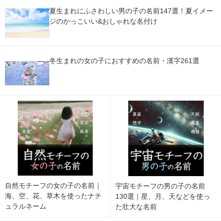
夏生まれにふさわしい男の子の名前147選！夏イメー
ジのかっこいい&おしゃれな名付け
冬生まれの女の子におすすめの名前・漢字261選
自然モチーフの女の子の名前｜
宇宙モチーフの男の子の名前
海、空、花、草木を使ったナチ
130選｜星、月、天などを使っ
ュラルネーム
た壮大な名前