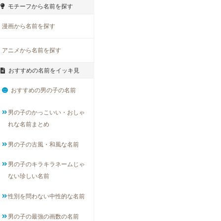
モチーフから名前を探す
漫画から名前を探す
アニメから名前を探す
おすすめの名前をイッキ見
おすすめの男の子の名前
男の子のかっこいい・おしゃ
れな名前まとめ
男の子の古風・和風な名前
男の子のキラキラネームじゃ
ない珍しい名前
性別を問わない中性的な名前
男の子の最強の画数の名前