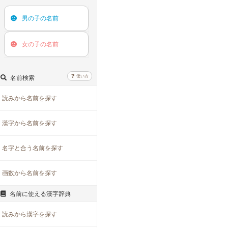
男の子の
名前
女の子の
名前
使い方
名前検索
読みから名前を探す
漢字から名前を探す
名字と合う名前を探す
画数から名前を探す
名前に使える漢字辞典
読みから漢字を探す