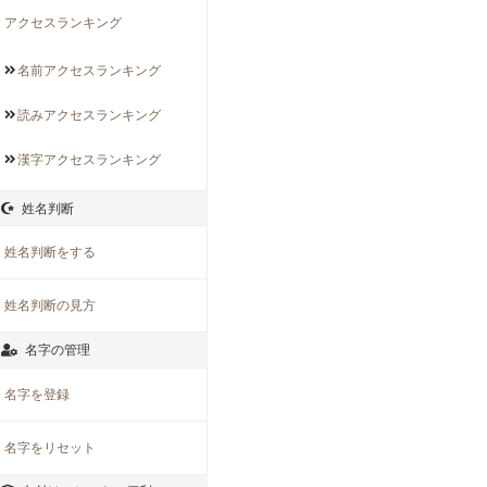
アクセスランキング
名前アクセス
ランキング
読みアクセス
ランキング
漢字アクセス
ランキング
姓名判断
姓名判断をする
姓名判断の見方
名字の管理
名字を登録
名字をリセット