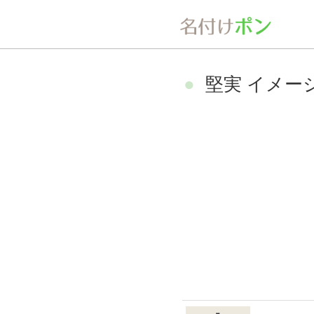
堅実 イメー