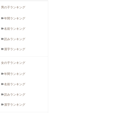
男の子ランキング
年間
ランキング
名前
ランキング
読み
ランキング
漢字
ランキング
女の子ランキング
年間
ランキング
名前
ランキング
読み
ランキング
漢字
ランキング