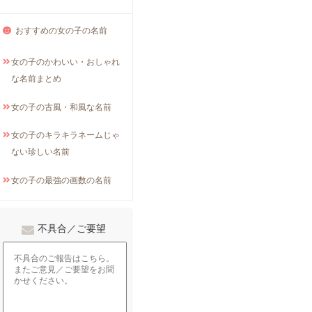
おすすめの女の子の名前
女の子のかわいい・おしゃれ
な名前まとめ
女の子の古風・和風な名前
女の子のキラキラネームじゃ
ない珍しい名前
女の子の最強の画数の名前
不具合／ご要望